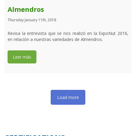
Almendros
Thursday January 11th, 2018
Revisa la entrevista que se nos realizó en la ExpoNut 2016,
en relación a nuestras variedades de Almendros.
Leer más
Load more