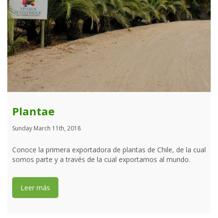
Plantae
Sunday March 11th, 2018
Conoce la primera exportadora de plantas de Chile, de la cual
somos parte y a través de la cual exportamos al mundo.
Leer más