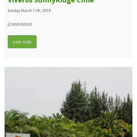
Sunday March 11th, 2018
¡Conócenos!
Leer más